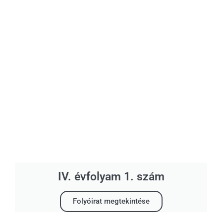
IV. évfolyam 1. szám
Folyóirat megtekintése