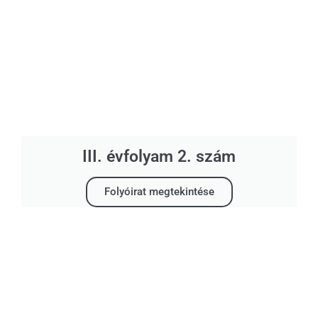
III. évfolyam 2. szám
Folyóirat megtekintése