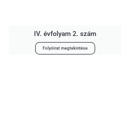
IV. évfolyam 2. szám
Folyóirat megtekintése