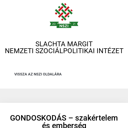
SLACHTA MARGIT
NEMZETI SZOCIÁLPOLITIKAI INTÉZET
VISSZA AZ NSZI OLDALÁRA
GONDOSKODÁS – szakértelem
és emberség