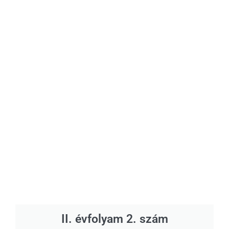
II. évfolyam 2. szám