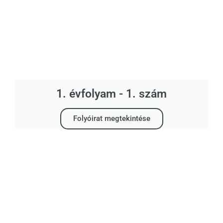
1. évfolyam - 1. szám
Folyóirat megtekintése