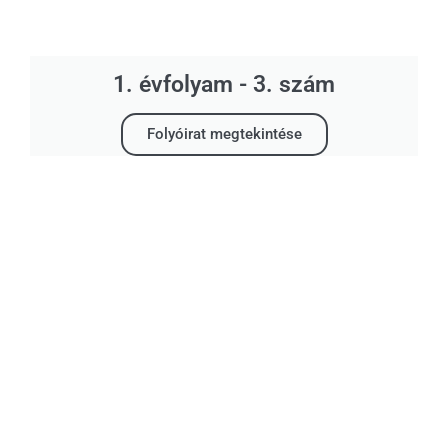
1. évfolyam - 3. szám
Folyóirat megtekintése